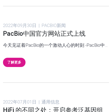
2022年09月30日 | PACBIO新闻
PacBio中国官方网站正式上线
今天见证着PacBio的一个激动人心的时刻 -PacBio中…
了解更多
2022年07月01日 | 通用信息
HiFi 的不同之处：开启参考泛基因组