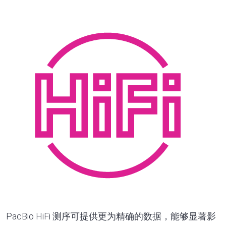
PacBio HiFi 测序可提供更为精确的数据，能够显著影