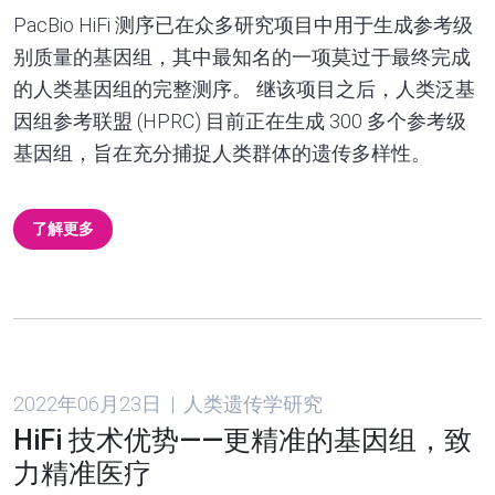
PacBio HiFi 测序已在众多研究项目中用于生成参考级
别质量的基因组，其中最知名的一项莫过于最终完成
的人类基因组的完整测序。 继该项目之后，人类泛基
因组参考联盟 (HPRC) 目前正在生成 300 多个参考级
基因组，旨在充分捕捉人类群体的遗传多样性。
了解更多
2022年06月23日 | 人类遗传学研究
HiFi 技术优势——更精准的基因组，致
力精准医疗