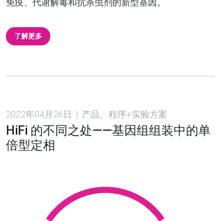
免疫、代谢解毒和抗杀虫剂的新型基因。
了解更多
2022年04月26日 | 产品、程序+实验方案
HiFi 的不同之处——基因组组装中的单
倍型定相