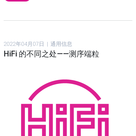
2022年04月07日 | 通用信息
HiFi 的不同之处——测序端粒