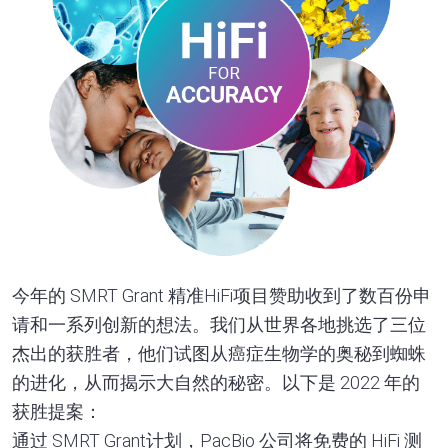
今年的 SMRT Grant 精准HiFi项目赞助收到了数百份申
请和一系列创新的想法。我们从世界各地挑选了三位
杰出的获胜者，他们试图从癌症生物学的奥秘到蜘蛛
的进化，从而揭示大自然的秘密。以下是 2022 年的
获胜提案：
通过 SMRT Grant计划，PacBio 公司将免费的 HiFi 测