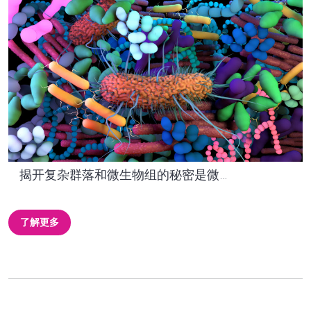
揭开复杂群落和微生物组的秘密是微…
了解更多