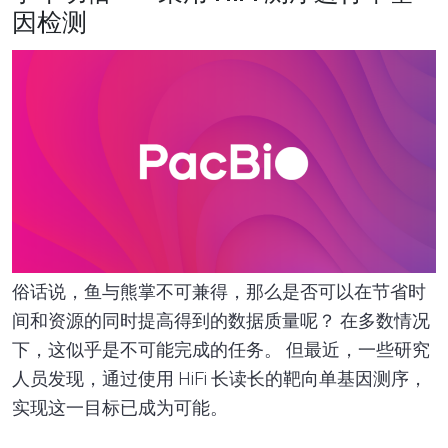
因检测
俗话说，鱼与熊掌不可兼得，那么是否可以在节省时
间和资源的同时提高得到的数据质量呢？ 在多数情况
下，这似乎是不可能完成的任务。 但最近，一些研究
人员发现，通过使用 HiFi 长读长的靶向单基因测序，
实现这一目标已成为可能。