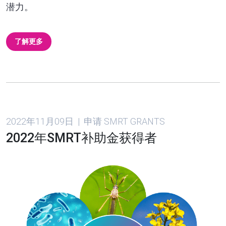
潜力。
了解更多
2022年11月09日 | 申请 SMRT GRANTS
2022年SMRT补助金获得者