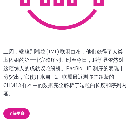
上周，端粒到端粒 (T2T) 联盟宣布，他们获得了人类
基因组的第一个完整序列。时至今日，科学界依然对
这项惊人的成就议论纷纷。PacBio HiFi 测序的表现十
分突出，它使用来自 T2T 联盟最近测序并组装的
CHM13 样本中的数据完全解析了端粒的长度和序列内
容。
了解更多