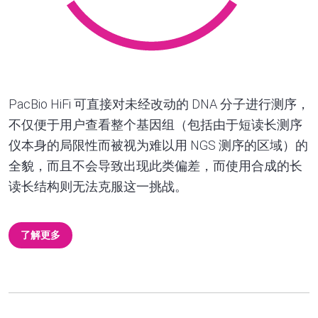
PacBio HiFi 可直接对未经改动的 DNA 分子进行测序，
不仅便于用户查看整个基因组（包括由于短读长测序
仪本身的局限性而被视为难以用 NGS 测序的区域）的
全貌，而且不会导致出现此类偏差，而使用合成的长
读长结构则无法克服这一挑战。
了解更多