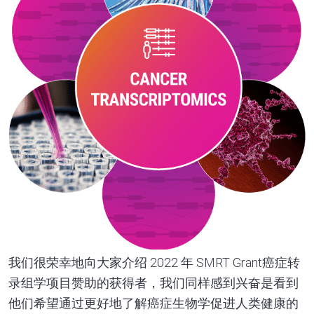
我们很荣幸地向大家介绍 2022 年 SMRT Grant癌症转
录组学项目赞助的获得者，我们同样感到兴奋是看到
他们希望通过更好地了解癌症生物学促进人类健康的