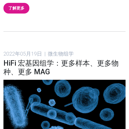
了解更多
2022年05月19日 | 微生物组学
HiFi 宏基因组学：更多样本、更多物
种、更多 MAG