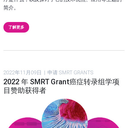
简介。
了解更多
2022年11月09日 | 申请 SMRT GRANTS
2022 年 SMRT Grant癌症转录组学项
目赞助获得者