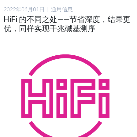
2022年06月01日 | 通用信息
HiFi 的不同之处——节省深度，结果更
优，同样实现千兆碱基测序