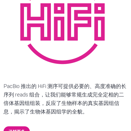
PacBio 推出的 HiFi 测序可提供必要的、高度准确的长
序列 reads 组合，让我们能够常规生成完全定相的二
倍体基因组组装，反应了生物样本的真实基因组信
息，揭示了生物体基因组学的全貌。