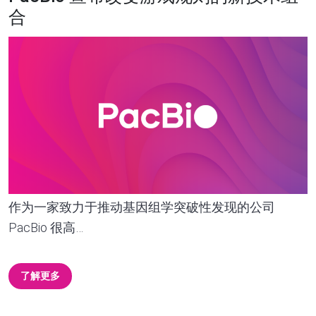
合
作为一家致力于推动基因组学突破性发现的公司
PacBio 很高…
了解更多