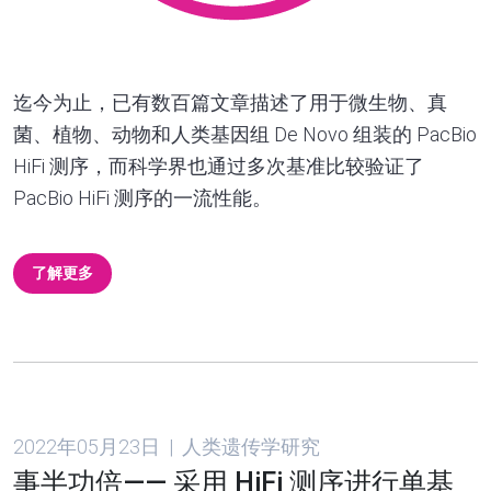
迄今为止，已有数百篇文章描述了用于微生物、真
菌、植物、动物和人类基因组 De Novo 组装的 PacBio
HiFi 测序，而科学界也通过多次基准比较验证了
PacBio HiFi 测序的一流性能。
了解更多
2022年05月23日 | 人类遗传学研究
事半功倍—— 采用 HiFi 测序进行单基