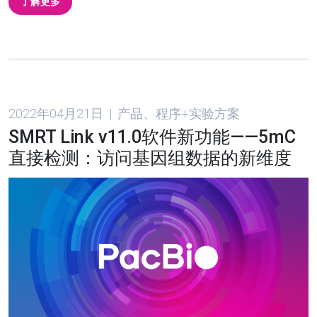
了解更多
2022年04月21日 | 产品、程序+实验方案
SMRT Link v11.0软件新功能——5mC
直接检测：访问基因组数据的新维度