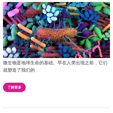
微生物是地球生命的基础。早在人类出现之前，它们
就塑造了我们的…
了解更多