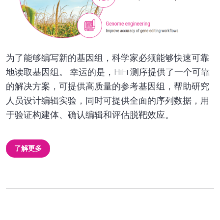
为了能够编写新的基因组，科学家必须能够快速可靠
地读取基因组。 幸运的是，HiFi 测序提供了一个可靠
的解决方案，可提供高质量的参考基因组，帮助研究
人员设计编辑实验，同时可提供全面的序列数据，用
于验证构建体、确认编辑和评估脱靶效应。
了解更多