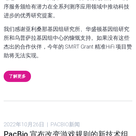
序服务颁给有潜力在全系列测序应用领域中推动科技
进步的优秀研究提案。
我们感谢亚利桑那基因组研究所、华盛顿基因组研究
所和乌普萨拉基因组中心的慷慨支持。如果没有这些
杰出的合作伙伴，今年的 SMRT Grant 精准HiFi 项目赞
助将无法实现。
了解更多
2022年10月26日 | PACBIO新闻
PacBio 宣布改变游戏规则的新技术组