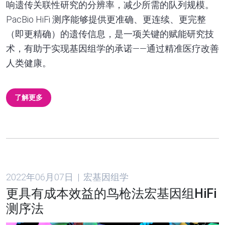
响遗传关联性研究的分辨率，减少所需的队列规模。
PacBio HiFi 测序能够提供更准确、更连续、更完整
（即更精确）的遗传信息，是一项关键的赋能研究技
术，有助于实现基因组学的承诺——通过精准医疗改善
人类健康。
了解更多
2022年06月07日 | 宏基因组学
更具有成本效益的鸟枪法宏基因组HiFi
测序法