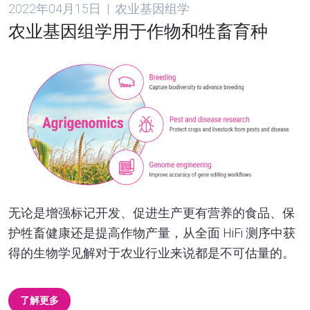
2022年04月15日 | 农业基因组学
农业基因组学用于作物和牲畜育种
无论是增强标记开发、促进生产更有营养的食品、保
护牲畜健康还是提高作物产量，从全面 HiFi 测序中获
得的生物学见解对于农业行业来说都是不可估量的。
了解更多