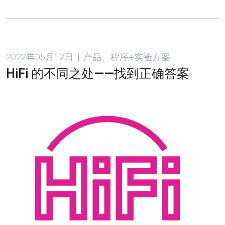
2022年05月12日 | 产品、程序+实验方案
HiFi 的不同之处——找到正确答案