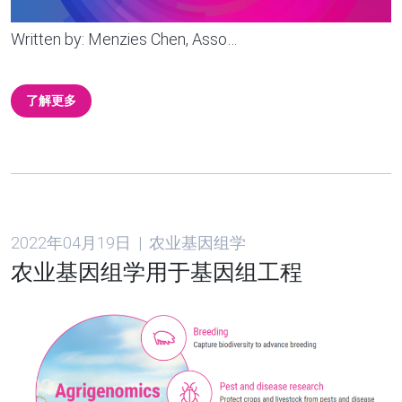
Written by: Menzies Chen, Asso…
了解更多
2022年04月19日 | 农业基因组学
农业基因组学用于基因组工程