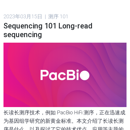
2023年03月15日 | 测序 101
Sequencing 101 Long-read
sequencing
长读长测序技术，例如 PacBio HiFi 测序，正在迅速成
为基因组学研究的新黄金标准。本文介绍了长读长测
序是什么，以及探讨了它的技术优点、应用等主题的