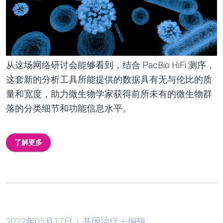
从这场网络研讨会能够看到，结合 PacBio HiFi 测序，
这套新的分析工具所能提供的数据具有无与伦比的质
量和宽度，助力微生物学家获得前所未有的微生物群
落的分类细节和功能信息水平。
了解更多
2022年05月17日 | 基因治疗 + 编辑