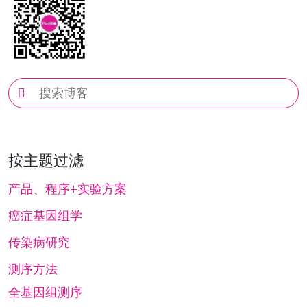
博
客
搜
索
按主题过滤
产品、程序+实验方案
癌症基因组学
传染病研究
测序方法
全基因组测序