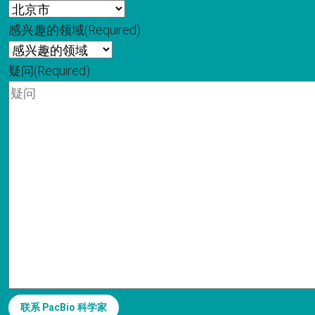
感兴趣的领域
(Required)
疑问
(Required)