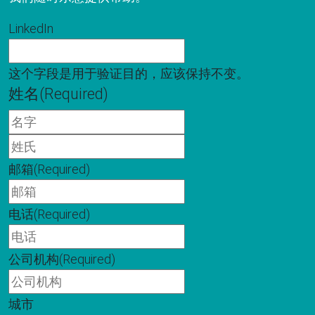
LinkedIn
这个字段是用于验证目的，应该保持不变。
姓名
(Required)
名
字
姓
氏
邮箱
(Required)
电话
(Required)
公司机构
(Required)
城市