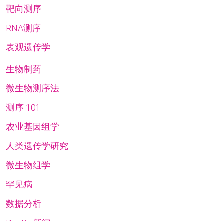
靶向测序
RNA测序
表观遗传学
生物制药
微生物测序法
测序 101
农业基因组学
人类遗传学研究
微生物组学
罕见病
数据分析