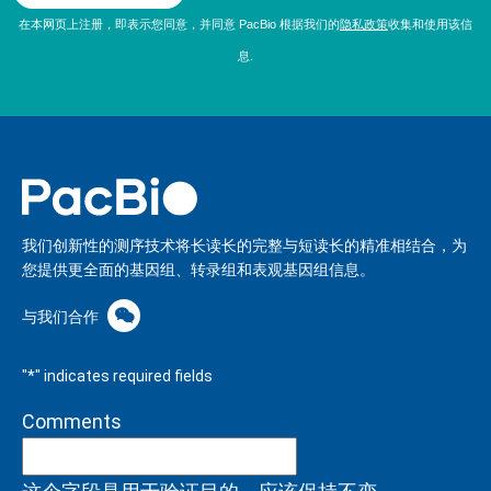
在本网页上注册，即表示您同意，并同意 PacBio 根据我们的
隐私政策
收集和使用该信
息.
我们创新性的测序技术将长读长的完整与短读长的精准相结合，为
您提供更全面的基因组、转录组和表观基因组信息。
与我们合作
"
*
" indicates required fields
Comments