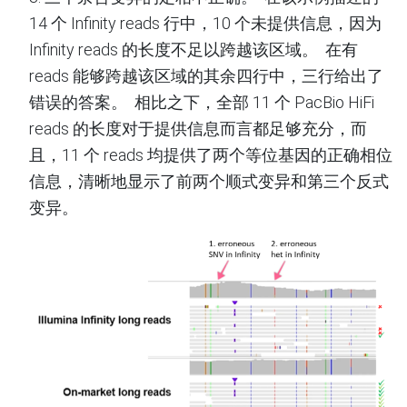
14 个 Infinity reads 行中，10
个未提供信息，因为
Infinity reads
的长度不足以跨越该区域
。
在有
reads
能够跨越该区域的其余四行中，三行给出了
错误的答案
。
相比之下，全部
11 个 PacBio HiFi
reads 的长度对于提供信息而言都足够充分，而
且，11 个 reads
均提供了两个等位基因的正确相位
信息，清晰地显示了前两个顺式变异和第三个反式
变异
。