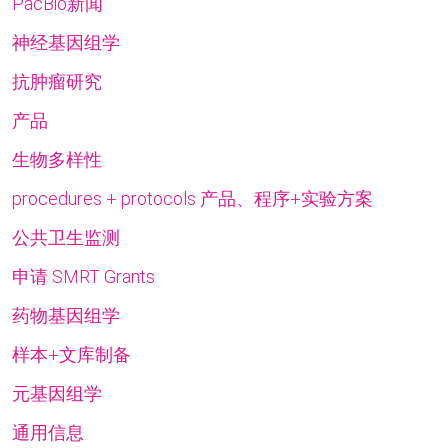
PacBio新闻
神经基因组学
抗肿瘤研究
产品
生物多样性
procedures + protocols 产品、程序+实验方案
公共卫生监测
申请 SMRT Grants
药物基因组学
样本+文库制备
元基因组学
通用信息