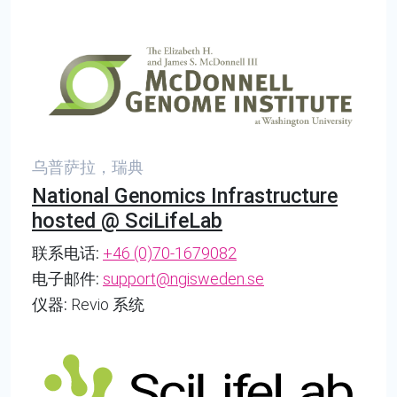
乌普萨拉，瑞典
National Genomics Infrastructure
hosted @ SciLifeLab
联系电话:
+46 (0)70-1679082
电子邮件:
support@ngisweden.se
仪器:
Revio 系统