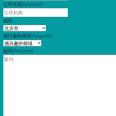
公司机构
(Required)
城市
感兴趣的领域
(Required)
疑问
(Required)