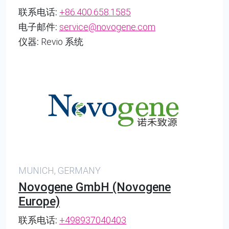
联系电话:
+86.400.658.1585
电子邮件:
service@novogene.com
仪器:
Revio 系统
MUNICH, GERMANY
Novogene GmbH (Novogene
Europe)
联系电话:
+498937040403