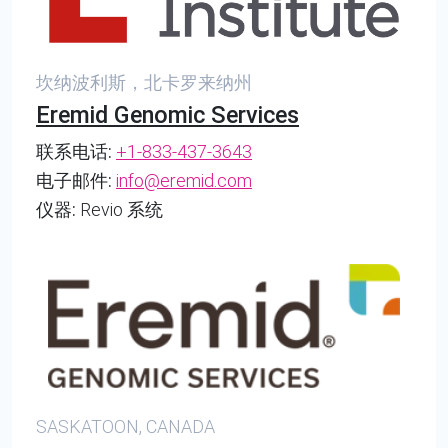
坎纳波利斯，北卡罗来纳州
Eremid Genomic Services
联系电话:
+1-833-437-3643
电子邮件:
info@eremid.com
仪器:
Revio 系统
SASKATOON, CANADA