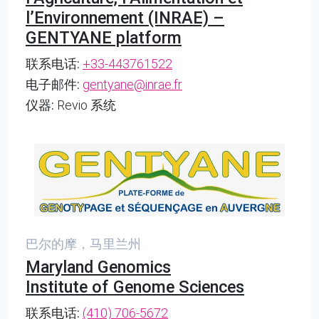
l’Environnement (INRAE) –
GENTYANE platform
联系电话:
+33-443761522
电子邮件:
gentyane@inrae.fr
仪器:
Revio 系统
巴尔的摩，马里兰州
Maryland Genomics
Institute of Genome Sciences
联系电话:
(410) 706-5672