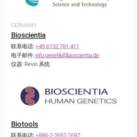
GERMANY
Bioscientia
联系电话:
+49 6132 781 411
电子邮件:
info.genetik@bioscientia.de
仪器:
Revio 系统
Biotools
联系电话:
+886-2-2697-2697