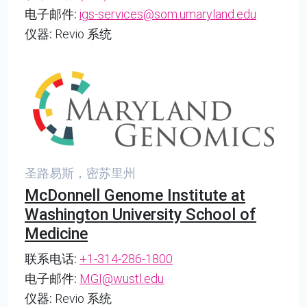
电子邮件:
igs-services@som.umaryland.edu
仪器:
Revio 系统
圣路易斯，密苏里州
McDonnell Genome Institute at
Washington University School of
Medicine
联系电话:
+1-314-286-1800
电子邮件:
MGI@wustl.edu
仪器:
Revio 系统