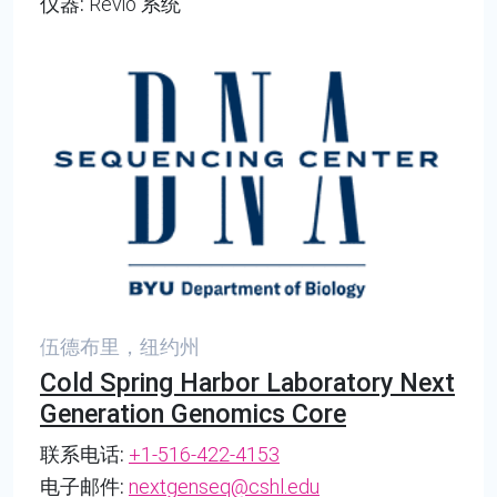
仪器:
Revio 系统
伍德布里，纽约州
Cold Spring Harbor Laboratory Next
Generation Genomics Core
联系电话:
+1-516-422-4153
电子邮件:
nextgenseq@cshl.edu