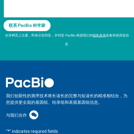
在本网页上注册，即表示您同意，并同意 PacBio 根据我们的
隐私政策
收集和使用该信
息.
我们创新性的测序技术将长读长的完整与短读长的精准相结合，为
您提供更全面的基因组、转录组和表观基因组信息。
与我们合作
"
*
" indicates required fields