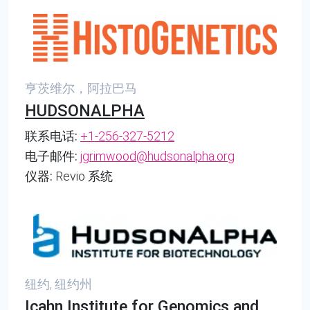
亨茨维尔，阿拉巴马
HUDSONALPHA
联系电话:
+1-256-327-5212
电子邮件:
jgrimwood@hudsonalpha.org
仪器:
Revio 系统
纽约, 纽约州
Icahn Institute for Genomics and