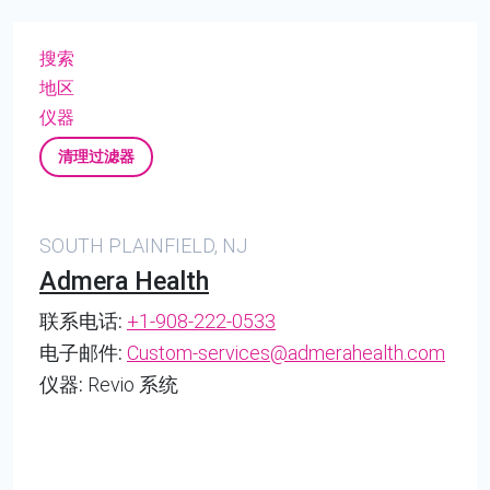
搜索
地区
仪器
清理过滤器
SOUTH PLAINFIELD, NJ
Admera Health
联系电话:
+1-908-222-0533
电子邮件:
Custom-services@admerahealth.com
仪器:
Revio 系统