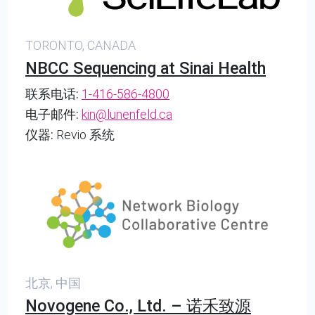
TORONTO, CANADA
NBCC Sequencing at Sinai Health
联系电话:
1-416-586-4800
电子邮件:
kin@lunenfeld.ca
仪器:
Revio 系统
北京, 中国
Novogene Co., Ltd. – 诺禾致源