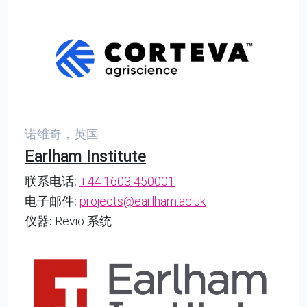
诺维奇，英国
Earlham Institute
联系电话:
+44 1603 450001
电子邮件:
projects@earlham.ac.uk
仪器:
Revio 系统