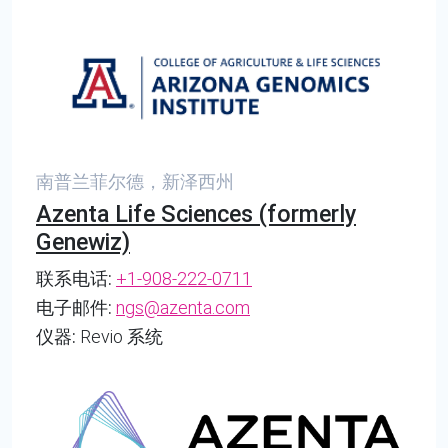
南普兰菲尔德，新泽西州
Azenta Life Sciences (formerly
Genewiz)
联系电话:
+1-908-222-0711
电子邮件:
ngs@azenta.com
仪器:
Revio 系统