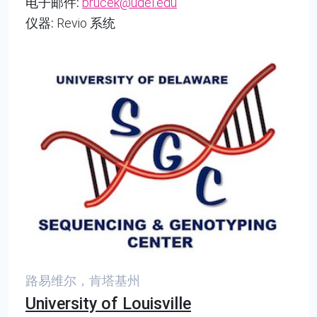
电子邮件:
brucek@udel.edu
仪器:
Revio 系统
路易维尔，肯塔基州
University of Louisville