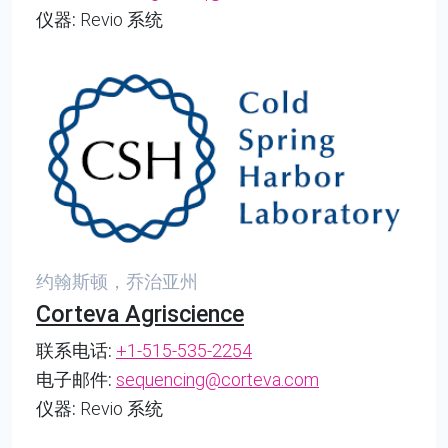
仪器:
Revio 系统
约翰斯顿，乔治亚州
Corteva Agriscience
联系电话:
+1-515-535-2254
电子邮件:
sequencing@corteva.com
仪器:
Revio 系统