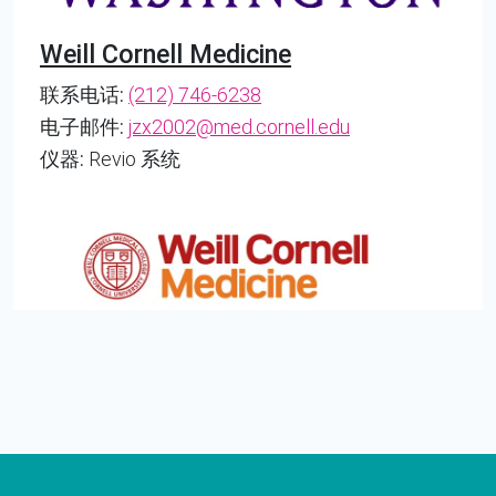
Weill Cornell Medicine
联系电话:
(212) 746-6238
电子邮件:
jzx2002@med.cornell.edu
仪器:
Revio 系统