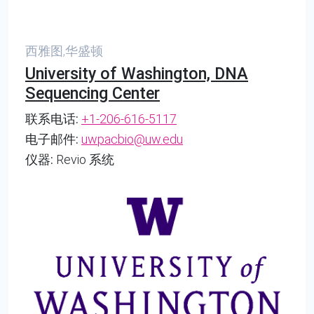
西雅图,华盛顿
University of Washington, DNA
Sequencing Center
联系电话:
+1-206-616-5117
电子邮件:
uwpacbio@uw.edu
仪器:
Revio 系统