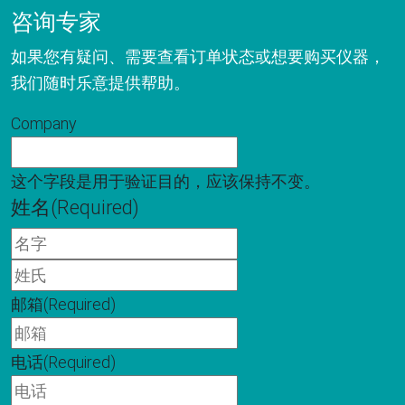
咨询专家
如果您有疑问、需要查看订单状态或想要购买仪器，
我们随时乐意提供帮助。
Company
这个字段是用于验证目的，应该保持不变。
姓名
(Required)
名
字
姓
氏
邮箱
(Required)
电话
(Required)