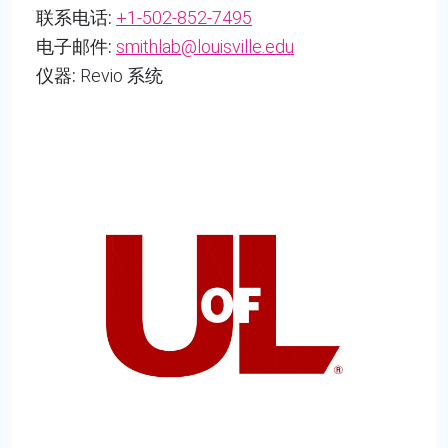
联系电话:
+1-502-852-7495
电子邮件:
smithlab@louisville.edu
仪器:
Revio 系统