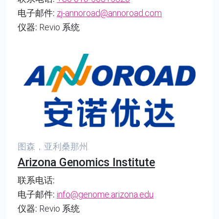
电子邮件:
zj-annoroad@annoroad.com
仪器:
Revio 系统
图森，亚利桑那州
Arizona Genomics Institute
联系电话:
电子邮件:
info@genome.arizona.edu
仪器:
Revio 系统