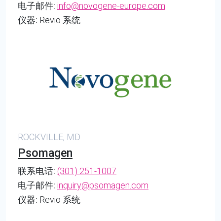
电子邮件:
info@novogene-europe.com
仪器:
Revio 系统
ROCKVILLE, MD
Psomagen
联系电话:
(301) 251-1007
电子邮件:
inquiry@psomagen.com
仪器:
Revio 系统