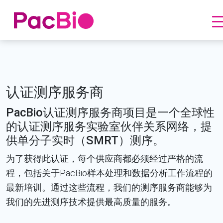
跳
到
内
认证测序服务商
容
PacBio认证测序服务商项目是一个全球性
的认证测序服务实验室伙伴关系网络，提
供单分子实时（SMRT）测序。
为了获得此认证，每个供应商都必须经过严格的流
程，包括关于PacBio样本处理和数据分析工作流程的
最新培训。通过这些流程，我们的测序服务商能够为
我们的先进测序技术提供最高质量的服务。