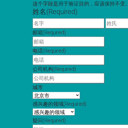
这个字段是用于验证目的，应该保持不变
姓名
(Required)
名
字
邮箱
(Required)
电话
(Required)
公司机构
(Required)
城市
感兴趣的领域
(Required)
疑问
(Required)