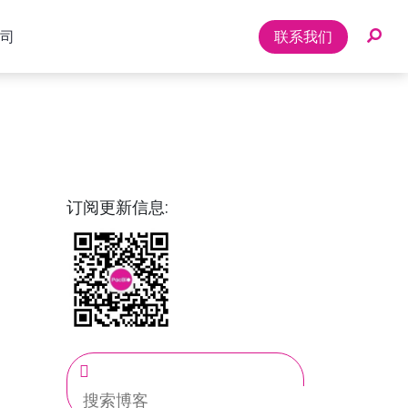
司
联系我们
订阅更新信息:
博