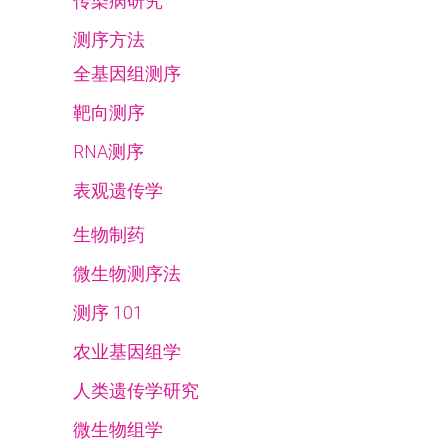
传染病研究
测序方法
全基因组测序
靶向测序
RNA测序
表观遗传学
生物制药
微生物测序法
测序 101
农业基因组学
人类遗传学研究
微生物组学