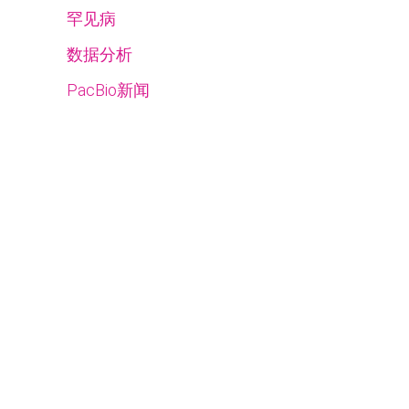
罕见病
数据分析
PacBio新闻