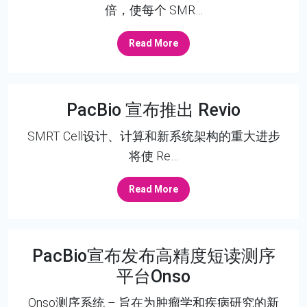
倍，使每个 SMR…
Read More
PacBio 宣布推出 Revio
SMRT Cell设计、计算和新系统架构的重大进步
将使 Re…
Read More
PacBio宣布发布高精度短读测序
平台Onso
Onso测序系统 – 旨在为肿瘤学和疾病研究的新