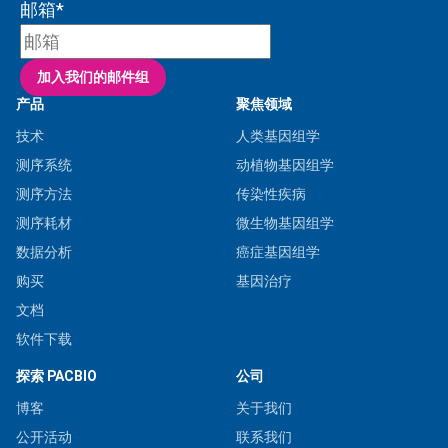
邮箱
*
加入我们的邮件组
产品
聚焦领域
技术
人类基因组学
测序系统
动植物基因组学
测序方法
传染性疾病
测序耗材
微生物基因组学
数据分析
癌症基因组学
购买
基因治疗
文档
软件下载
探索 PACBIO
公司
博客
关于我们
公开活动
联系我们