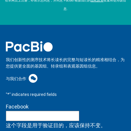
在本网页上注册，即表示您同意，并同意 PacBio 根据我们的
隐私政策
收集和使用该信
息.
我们创新性的测序技术将长读长的完整与短读长的精准相结合，为
您提供更全面的基因组、转录组和表观基因组信息。
与我们合作
"
*
" indicates required fields
Facebook
这个字段是用于验证目的，应该保持不变。