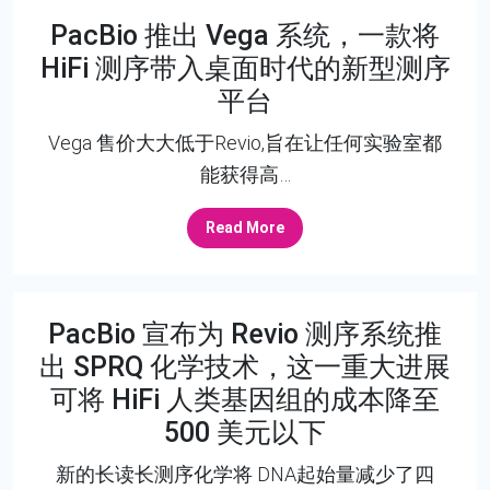
PacBio 推出 Vega 系统，一款将
HiFi 测序带入桌面时代的新型测序
平台
Vega 售价大大低于Revio,旨在让任何实验室都
能获得高…
Read More
PacBio 宣布为 Revio 测序系统推
出 SPRQ 化学技术，这一重大进展
可将 HiFi 人类基因组的成本降至
500 美元以下
新的长读长测序化学将 DNA起始量减少了四