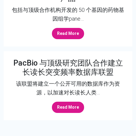
包括与顶级合作机构开发的 50 个基因的药物基
因组学pane…
Read More
PacBio 与顶级研究团队合作建立
长读长突变频率数据库联盟
该联盟将建立一个公开可用的数据库作为资
源，以加速对长读长人类…
Read More