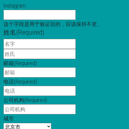
Instagram
这个字段是用于验证目的，应该保持不变。
姓名
(Required)
名
字
姓
氏
邮箱
(Required)
电话
(Required)
公司机构
(Required)
城市