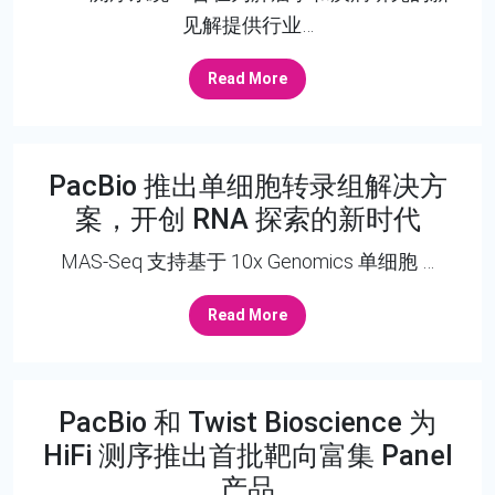
见解提供行业…
Read More
PacBio 推出单细胞转录组解决方
案，开创 RNA 探索的新时代
MAS-Seq 支持基于 10x Genomics 单细胞 …
Read More
PacBio 和 Twist Bioscience 为
HiFi 测序推出首批靶向富集 Panel
产品