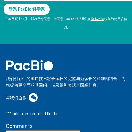
联系 PacBio 科学家
在本网页上注册，即表示您同意，并同意 PacBio 根据我们的
隐私政策
收集和使用该信
息.
我们创新性的测序技术将长读长的完整与短读长的精准相结合，为
您提供更全面的基因组、转录组和表观基因组信息。
与我们合作
"
*
" indicates required fields
Comments