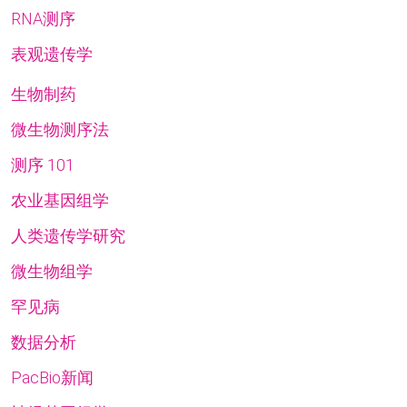
RNA测序
表观遗传学
生物制药
微生物测序法
测序 101
农业基因组学
人类遗传学研究
微生物组学
罕见病
数据分析
PacBio新闻