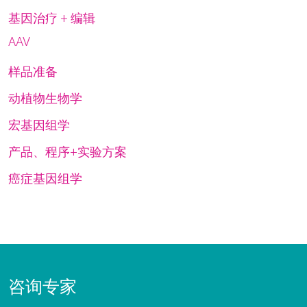
基因治疗 + 编辑
AAV
样品准备
动植物生物学
宏基因组学
产品、程序+实验方案
癌症基因组学
咨询专家