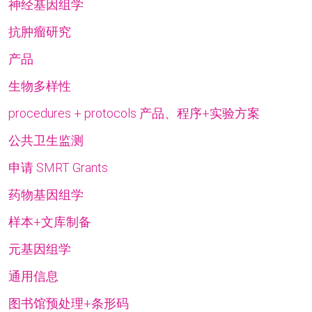
神经基因组学
抗肿瘤研究
产品
生物多样性
procedures + protocols 产品、程序+实验方案
公共卫生监测
申请 SMRT Grants
药物基因组学
样本+文库制备
元基因组学
通用信息
图书馆预处理+条形码