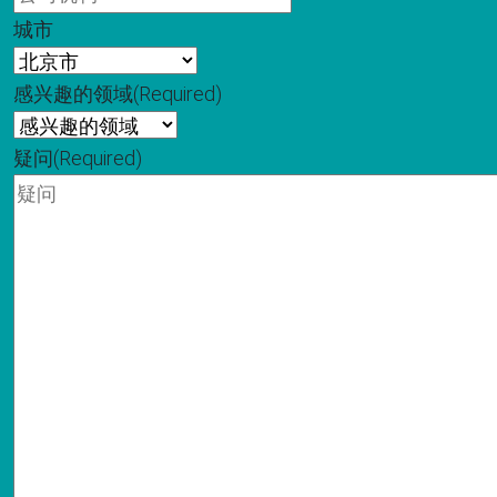
城市
感兴趣的领域
(Required)
疑问
(Required)