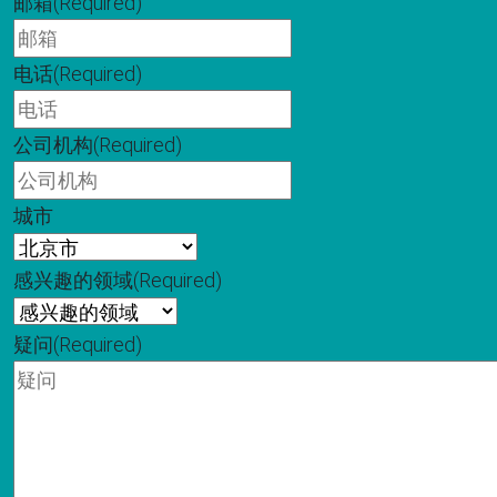
邮箱
(Required)
电话
(Required)
公司机构
(Required)
城市
感兴趣的领域
(Required)
疑问
(Required)