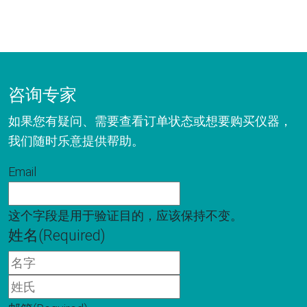
咨询专家
如果您有疑问、需要查看订单状态或想要购买仪器，
我们随时乐意提供帮助。
Email
这个字段是用于验证目的，应该保持不变。
姓名
(Required)
名
字
姓
氏