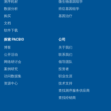
测序耗材
微生物基因组学
数据分析
癌症基因组学
购买
基因治疗
文档
软件下载
探索 PACBIO
公司
博客
关于我们
公开活动
联系我们
网络研讨会
领导团队
案例研究
投资者
访问数据集
职业生涯
资源中心
技术支持
查找测序服务供应商
查找经销商