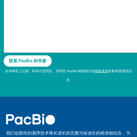
联系 PacBio 科学家
在本网页上注册，即表示您同意，并同意 PacBio 根据我们的
隐私政策
收集和使用该信
息.
我们创新性的测序技术将长读长的完整与短读长的精准相结合，为