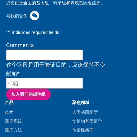
您提供更全面的基因组、转录组和表观基因组信息。
与我们合作
"
*
" indicates required fields
Comments
这个字段是用于验证目的，应该保持不变。
邮箱
*
加入我们的邮件组
产品
聚焦领域
技术
人类基因组学
测序系统
动植物基因组学
测序方法
传染性疾病