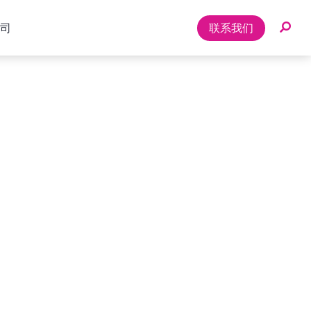
司
联系我们