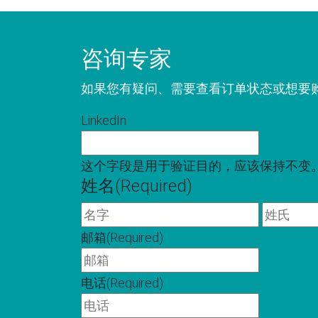
咨询专家
如果您有疑问、需要查看订单状态或想要
LinkedIn
这个字段是用于验证目的，应该保持不变
姓名
(Required)
名
字
邮箱
(Required)
电话
(Required)