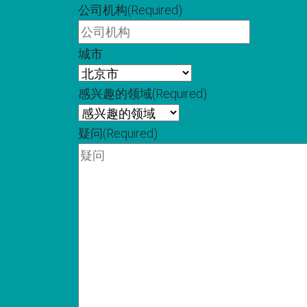
公司机构
(Required)
城市
感兴趣的领域
(Required)
疑问
(Required)