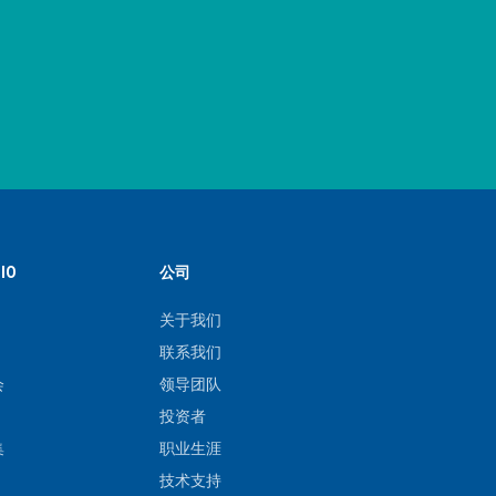
IO
公司
关于我们
联系我们
会
领导团队
投资者
集
职业生涯
技术支持