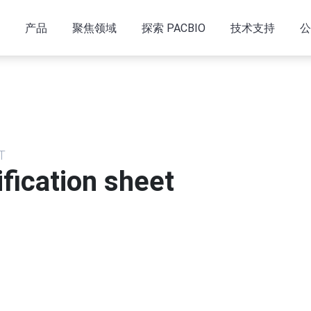
产品
聚焦领域
探索 PACBIO
技术支持
公
T
fication sheet