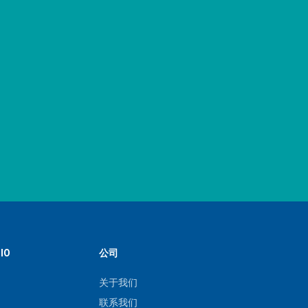
IO
公司
关于我们
联系我们