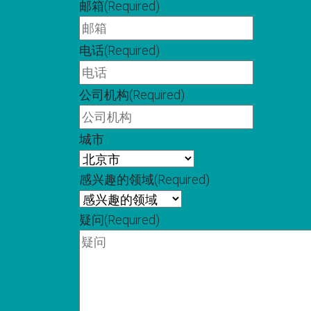
字
邮箱
(Required)
电话
(Required)
公司机构
(Required)
城市
感兴趣的领域
(Required)
疑问
(Required)