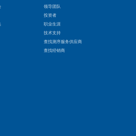
会
领导团队
投资者
集
职业生涯
技术支持
查找测序服务供应商
查找经销商