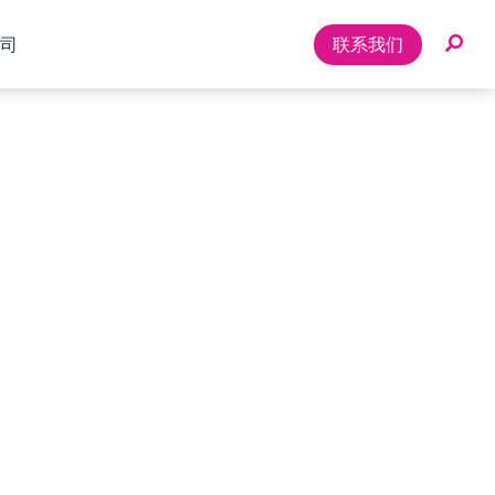
司
联系我们