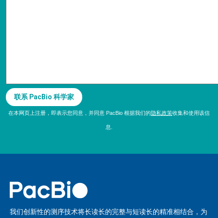
在本网页上注册，即表示您同意，并同意 PacBio 根据我们的
隐私政策
收集和使用该信
息.
我们创新性的测序技术将长读长的完整与短读长的精准相结合，为