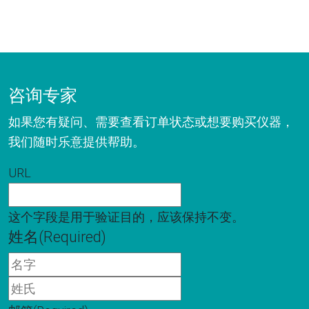
咨询专家
如果您有疑问、需要查看订单状态或想要购买仪器，
我们随时乐意提供帮助。
URL
这个字段是用于验证目的，应该保持不变。
姓名
(Required)
名
字
姓
氏