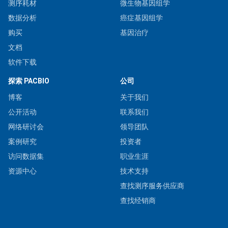
测序耗材
微生物基因组学
数据分析
癌症基因组学
购买
基因治疗
文档
软件下载
探索 PACBIO
公司
博客
关于我们
公开活动
联系我们
网络研讨会
领导团队
案例研究
投资者
访问数据集
职业生涯
资源中心
技术支持
查找测序服务供应商
查找经销商