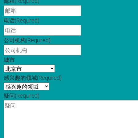
邮箱
(Required)
电话
(Required)
公司机构
(Required)
城市
感兴趣的领域
(Required)
疑问
(Required)