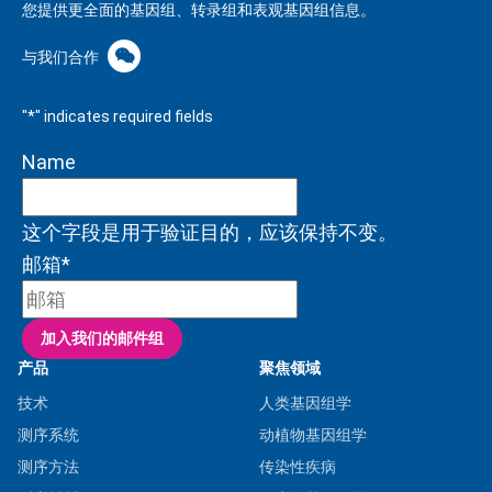
您提供更全面的基因组、转录组和表观基因组信息。
与我们合作
"
*
" indicates required fields
Name
这个字段是用于验证目的，应该保持不变。
邮箱
*
产品
聚焦领域
技术
人类基因组学
测序系统
动植物基因组学
测序方法
传染性疾病