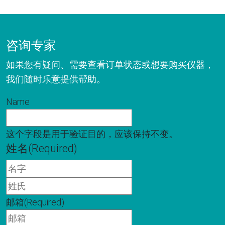
咨询专家
如果您有疑问、需要查看订单状态或想要购买仪器，
我们随时乐意提供帮助。
Name
这个字段是用于验证目的，应该保持不变。
姓名
(Required)
名
字
姓
氏
邮箱
(Required)