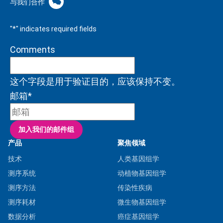
与我们合作
"
*
" indicates required fields
Comments
这个字段是用于验证目的，应该保持不变。
邮箱
*
产品
聚焦领域
技术
人类基因组学
测序系统
动植物基因组学
测序方法
传染性疾病
测序耗材
微生物基因组学
数据分析
癌症基因组学