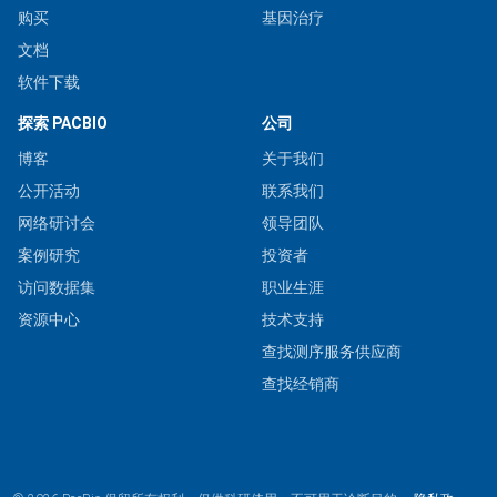
购买
基因治疗
文档
软件下载
探索 PACBIO
公司
博客
关于我们
公开活动
联系我们
网络研讨会
领导团队
案例研究
投资者
访问数据集
职业生涯
资源中心
技术支持
查找测序服务供应商
查找经销商