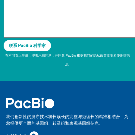
在本网页上注册，即表示您同意，并同意 PacBio 根据我们的
隐私政策
收集和使用该信
息.
我们创新性的测序技术将长读长的完整与短读长的精准相结合，为
您提供更全面的基因组、转录组和表观基因组信息。