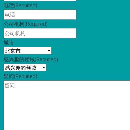
电话
(Required)
公司机构
(Required)
城市
感兴趣的领域
(Required)
疑问
(Required)