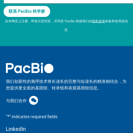
联系 PacBio 科学家
在本网页上注册，即表示您同意，并同意 PacBio 根据我们的
隐私政策
收集和使用该信
息.
我们创新性的测序技术将长读长的完整与短读长的精准相结合，为
您提供更全面的基因组、转录组和表观基因组信息。
与我们合作
"
*
" indicates required fields
LinkedIn