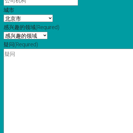
城市
感兴趣的领域
(Required)
疑问
(Required)