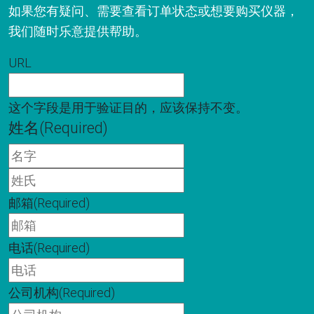
如果您有疑问、需要查看订单状态或想要购买仪器，
我们随时乐意提供帮助。
URL
这个字段是用于验证目的，应该保持不变。
姓名
(Required)
名
字
姓
氏
邮箱
(Required)
电话
(Required)
公司机构
(Required)