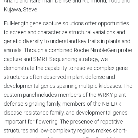
Anand and Raterman, Denise and Richmond, Todd and
Kujawa, Steve
Full-length gene capture solutions offer opportunities
to screen and characterize structural variations and
genetic diversity to understand key traits in plants and
animals. Through a combined Roche NimbleGen probe
capture and SMRT Sequencing strategy, we
demonstrate the capability to resolve complex gene
structures often observed in plant defense and
developmental genes spanning multiple kilobases. The
custom panel includes members of the WRKY plant-
defense-signaling family, members of the NB-LRR
disease-resistance family, and developmental genes
important for flowering. The presence of repetitive
structures and low-complexity regions makes short-