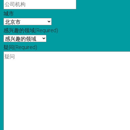
城市
感兴趣的领域
(Required)
疑问
(Required)