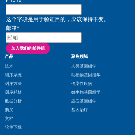
这个字段是用于验证目的，应该保持不变。
邮箱
*
产品
聚焦领域
技术
人类基因组学
测序系统
动植物基因组学
测序方法
传染性疾病
测序耗材
微生物基因组学
数据分析
癌症基因组学
购买
基因治疗
文档
软件下载