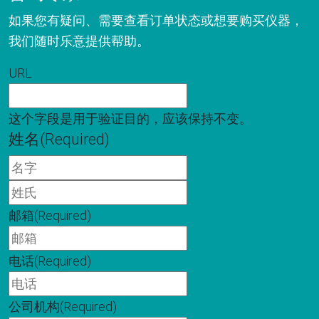
如果您有疑问、需要查看订单状态或想要购买仪器，
我们随时乐意提供帮助。
URL
这个字段是用于验证目的，应该保持不变。
姓名
(Required)
名
字
姓
氏
邮箱
(Required)
电话
(Required)
公司机构
(Required)