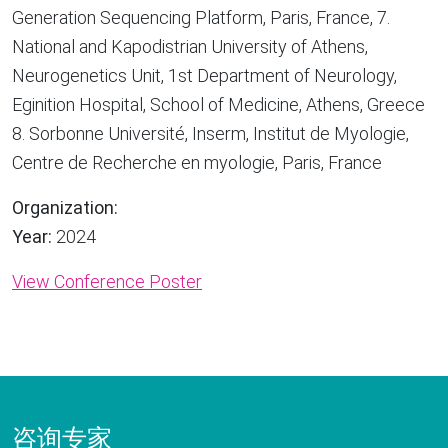
Generation Sequencing Platform, Paris, France, 7.
National and Kapodistrian University of Athens,
Neurogenetics Unit, 1st Department of Neurology,
Eginition Hospital, School of Medicine, Athens, Greece
8. Sorbonne Université, Inserm, Institut de Myologie,
Centre de Recherche en myologie, Paris, France
Organization:
Year:
2024
View Conference Poster
咨询专家