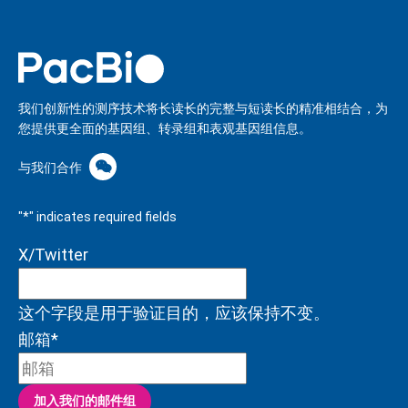
我们创新性的测序技术将长读长的完整与短读长的精准相结合，为
您提供更全面的基因组、转录组和表观基因组信息。
与我们合作
"
*
" indicates required fields
X/Twitter
这个字段是用于验证目的，应该保持不变。
邮箱
*
加入我们的邮件组