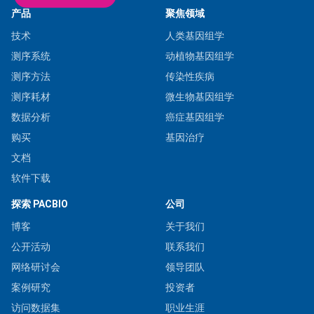
产品
聚焦领域
技术
人类基因组学
测序系统
动植物基因组学
测序方法
传染性疾病
测序耗材
微生物基因组学
数据分析
癌症基因组学
购买
基因治疗
文档
软件下载
探索 PACBIO
公司
博客
关于我们
公开活动
联系我们
网络研讨会
领导团队
案例研究
投资者
访问数据集
职业生涯