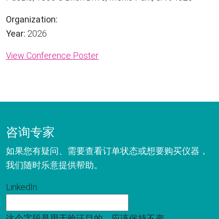
Organization:
Year:
2026
View Conference Poster
咨询专家
如果您有疑问、需要查看订单状态或想要购买仪器，
我们随时乐意提供帮助。
LinkedIn
这个字段是用于验证目的，应该保持不变。