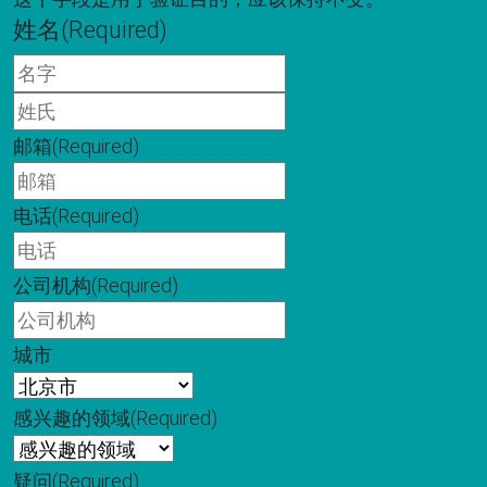
姓名
(Required)
名
字
姓
氏
邮箱
(Required)
电话
(Required)
公司机构
(Required)
城市
感兴趣的领域
(Required)
疑问
(Required)