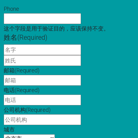
Phone
这个字段是用于验证目的，应该保持不变。
姓名
(Required)
名
字
姓
氏
邮箱
(Required)
电话
(Required)
公司机构
(Required)
城市