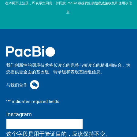
在本网页上注册，即表示您同意，并同意 PacBio 根据我们的
隐私政策
收集和使用该信
息.
我们创新性的测序技术将长读长的完整与短读长的精准相结合，为
您提供更全面的基因组、转录组和表观基因组信息。
与我们合作
"
*
" indicates required fields
Instagram
这个字段是用于验证目的，应该保持不变。