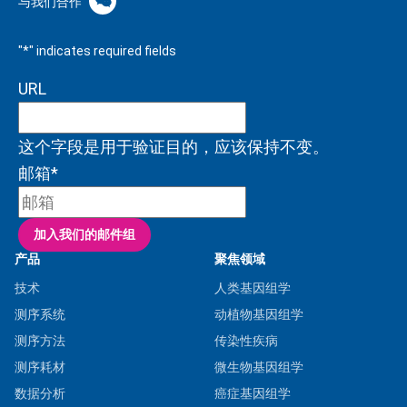
与我们合作
"
*
" indicates required fields
URL
这个字段是用于验证目的，应该保持不变。
邮箱
*
加入我们的邮件组
产品
聚焦领域
技术
人类基因组学
测序系统
动植物基因组学
测序方法
传染性疾病
测序耗材
微生物基因组学
数据分析
癌症基因组学