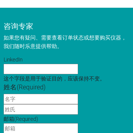
咨询专家
如果您有疑问、需要查看订单状态或想要购买仪器，
我们随时乐意提供帮助。
LinkedIn
这个字段是用于验证目的，应该保持不变。
姓名
(Required)
名
字
姓
氏
邮箱
(Required)