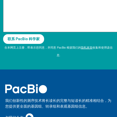
联系 PacBio 科学家
在本网页上注册，即表示您同意，并同意 PacBio 根据我们的
隐私政策
收集和使用该信
息.
我们创新性的测序技术将长读长的完整与短读长的精准相结合，为
您提供更全面的基因组、转录组和表观基因组信息。