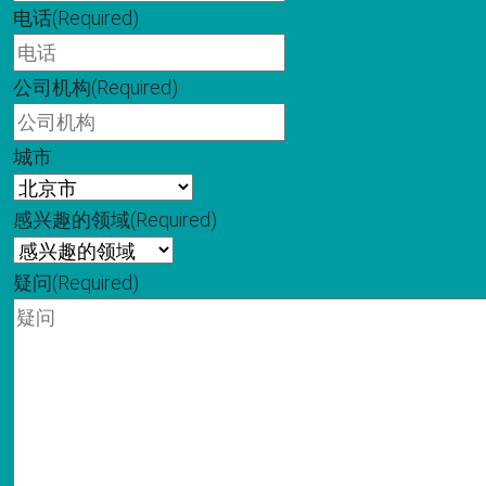
电话
(Required)
公司机构
(Required)
城市
感兴趣的领域
(Required)
疑问
(Required)