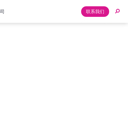
司
联系我们