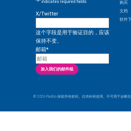
"
*
" indicates required fields
购买
文档
X/Twitter
软件
这个字段是用于验证目的，应该
保持不变。
邮箱
*
© 2026 PacBio.保留所有权利。仅供科研使用。不可用于诊断