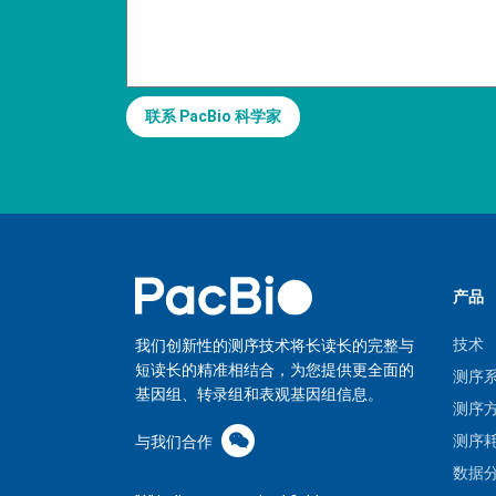
产品
技术
我们创新性的测序技术将长读长的完整与
短读长的精准相结合，为您提供更全面的
测序
基因组、转录组和表观基因组信息。
测序
测序
与我们合作
数据