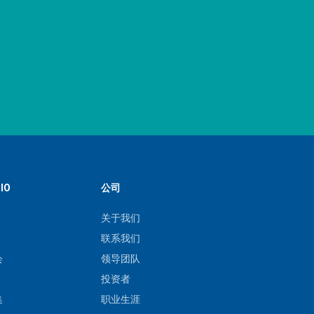
IO
公司
关于我们
联系我们
会
领导团队
投资者
集
职业生涯