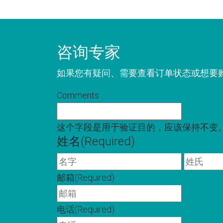
咨询专家
如果您有疑问、需要查看订单状态或想要
Comments
这个字段是用于验证目的，应该保持不变
姓名
(Required)
名
字
邮箱
(Required)
电话
(Required)