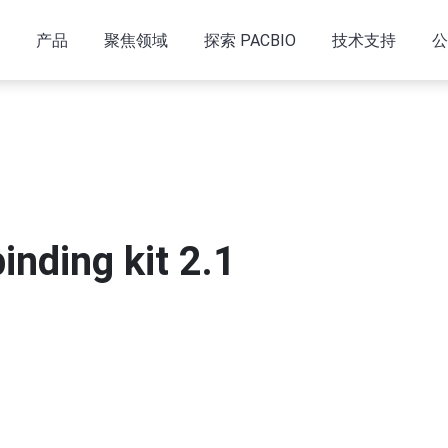
产品
聚焦领域
探索 PACBIO
技术支持
公
binding kit 2.1