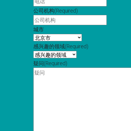
公司机构
(Required)
城市
感兴趣的领域
(Required)
疑问
(Required)