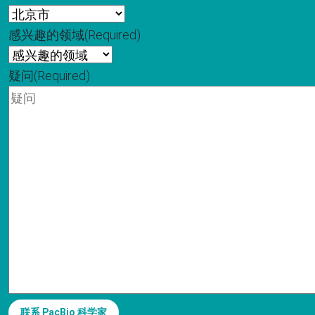
感兴趣的领域
(Required)
疑问
(Required)