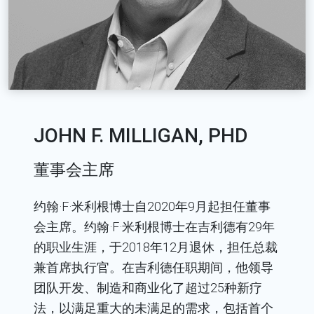
JOHN F. MILLIGAN, PHD
董事会主席
约翰·F·米利根博士自2020年9月起担任董事
会主席。约翰·F·米利根博士在吉利德有29年
的职业生涯，于2018年12月退休，担任总裁
兼首席执行官。在吉利德任职期间，他领导
团队开发、制造和商业化了超过25种新疗
法，以满足重大的未满足的需求，包括首个