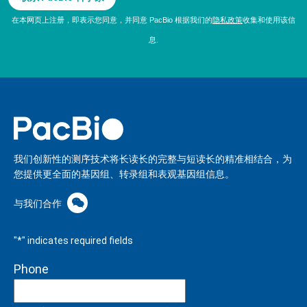
在本网页上注册，即表示您同意，并同意 PacBio 根据我们的
隐私政策
收集和使用该信
息.
我们创新性的测序技术将长读长的完整与短读长的精准相结合，为
您提供更全面的基因组、转录组和表观基因组信息。
与我们合作
"
*
" indicates required fields
Phone