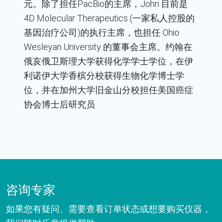
元。除了担任PacBio的主席，John 目前是
4D Molecular Therapeutics (一家私人控股的
基因治疗公司)的执行主席，也担任 Ohio
Wesleyan University 的董事会主席。约翰在
俄亥俄卫斯理大学获得化学学士学位，在伊
利诺伊大学香槟分校获得生物化学博士学
位，并在加州大学旧金山分校担任美国癌症
协会博士后研究员
咨询专家
如果您有疑问、需要查看订单状态或想要购买仪器，